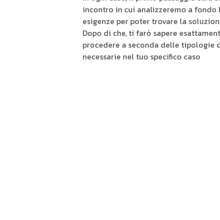
incontro in cui analizzeremo a fondo 
esigenze per poter trovare la soluzion
Dopo di che, ti farò sapere esattame
procedere a seconda delle tipologie di
necessarie nel tuo specifico caso